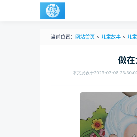
当前位置：
网站首页
>
儿童故事
>
儿童
做在
本文发表于2023-07-08 23:30:0