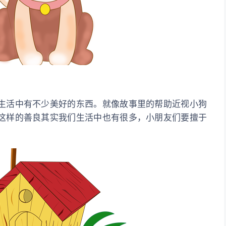
生活中有不少美好的东西。就像故事里的帮助近视小狗
这样的善良其实我们生活中也有很多，小朋友们要擅于