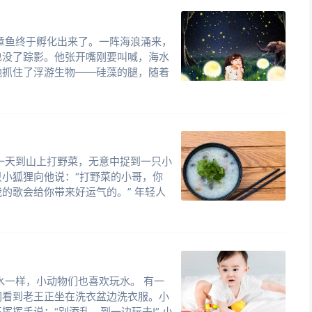
你就平安无事了。”
堡，小伙子命令靴子带他到二姐住的地方去。
章鱼终于孵化出来了。一阵海浪涌来，
也没了踪影。他张开嘴刚要叫喊，海水
大城堡的一道大门前。城堡里的二姐和深爱她的丈夫
他抓住了浮游生物——硅藻的腿，随着
身上的咒语能被破解。这道咒语让他生命的一半变成了
，就热情地欢迎他，还送给他一片鱼鳞，说道：“如果你
，那你就平安无事了。”
大门后，他又叫靴子带他到三姐的住处去。这次，靴
一天到山上打野菜，无意中捉到一只小
小狐狸向他说：“打野菜的小哥，你
洞穴。
的歌会给你带来好运气的。” 年轻人
，没别的事可做。这可怜的女孩已变得非常瘦弱。一
来，大声哀求道：“无论你是谁，求求你救救我吧，带我
她，还讲了自己怎么见到另外两个姐姐和姐夫受咒语
水一样，小动物们也喜欢玩水。 有一
们看到老王正坐在洗衣盆边洗衣服。小
历：她被一怪物从河边草地带走、被逼结婚，自己誓死
挥手说：“别添乱，到一边玩去!” 小