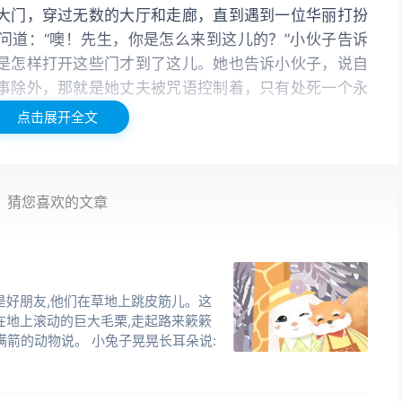
大门，穿过无数的大厅和走廊，直到遇到一位华丽打扮
问道：“噢！先生，你是怎么来到这儿的？”小伙子告诉
是怎样打开这些门才到了这儿。她也告诉小伙子，说自
事除外，那就是她丈夫被咒语控制着，只有处死一个永
点击展开全文
开，因为她料想她丈夫随时都可能回来。但小伙子请
的帽子。他俩谈得正高兴，门突然打开，一只鸟儿飞了
猜您喜欢的文章
子。女子突然起身，取来一个巨大的金盆，那鸟儿飞了
象出现。男子面朝妻子，大声说道：“我确信屋里还有
但丈夫却坚持说还有人。女子最终只得说出实情。
把他藏起来？”丈夫问道，“我看你是在撒谎。如果他再
是好朋友,他们在草地上跳皮筋儿。这
在地上滚动的巨大毛栗,走起路来簌簌
满箭的动物说。 小兔子晃晃长耳朵说:
前来。丈夫见他跟自己妻子长得非常相像，也就不再
拥抱起来。他从身上拔下一根鸟毛，说道：“如果你遇到