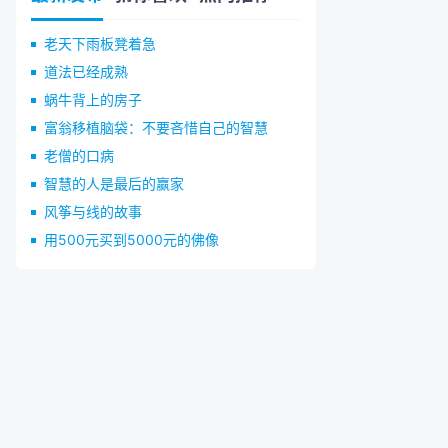
老天下雨板凳着急
道法已经成熟
蜗牛背上的房子
富翁移植脑袋：不要吝惜自己的智慧
老僧的口病
智慧的人是最后的赢家
风筝与线的故事
用500元买到5000元的佛像