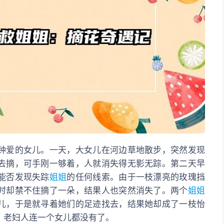
爱的女儿。一天，大女儿在河边草地散步，突然发现
去摘，可手刚一够着，人就消失得无影无踪。第二天早
能否发现失踪
姐姐
的任何线索。由于一枝漂亮的玫瑰挡
时却禁不住摘了一朵，结果人也突然消失了。两个
姐姐
儿，于是就寻着她们的足迹找去，结果她却成了一枝怡
，老妇人连一个女儿都没有了。