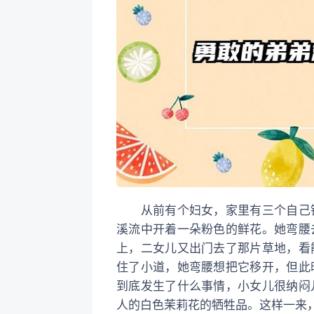
从前有个妇女，家里有三个自己钟
溪流中开着一朵粉色的鲜花。她弯腰
上，二女儿又出门去了那片草地，看
住了小道，她弯腰想把它移开，但此
到底发生了什么事情，小女儿很纳闷
人的白色茉莉花的牺牲品。这样一来