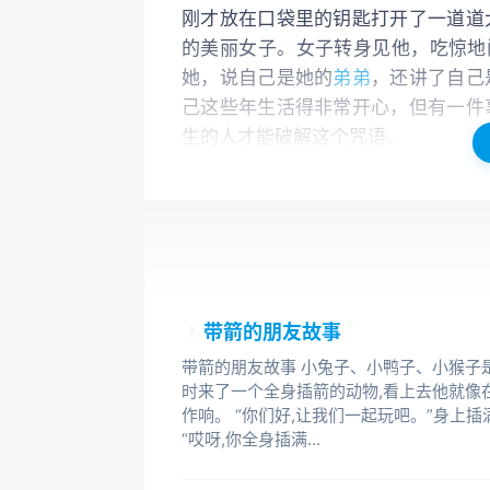
刚才放在口袋里的钥匙打开了一道道
的美丽女子。女子转身见他，吃惊地
她，说自己是她的
弟弟
，还讲了自己
己这些年生活得非常开心，但有一件
生的人才能破解这个咒语。
他们谈了很久，女子劝他最好先离
她放心，因为他有一顶让人看不见他
进来，小伙子一听到声响就戴上了帽
进去，紧接着又以一个英俊的男子形
人。”女子很害怕，声称就她一人，
带箭的朋友故事
“如果他真是你
弟弟
，你为什么
带箭的朋友故事 小兔子、小鸭子、小猴子
来，我一定会杀了他！”
时来了一个全身插箭的动物,看上去他就像
作响。 “你们好,让我们一起玩吧。”身上插
一听这话，小伙子摘下帽子，走上
“哎呀,你全身插满...
怀疑她的解释了，而是高兴地和内弟