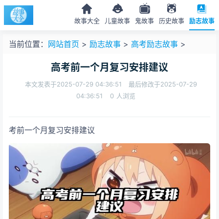
故事大全
儿童故事
鬼故事
历史故事
励志故事
当前位置：
网站首页
>
励志故事
>
高考励志故事
>
高考前一个月复习安排建议
本文发表于2025-07-29 04:36:51
最后修改于2025-07-29
04:36:51
0
人浏览
考前一个月复习安排建议