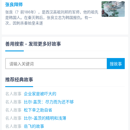
张良拜师
张良（？前186年），是西汉高祖刘邦的军师，他的祖先
是韩国人。在秦灭韩后，张良立志为韩国报仇。有一
次，因刺杀秦始皇未遂
善用搜索
- 发现更多好故事
推荐经典故事
名人故事
企业家是被吓大的
名人故事
比尔·盖茨：尽力而为还不够
名人故事
松下幸之助自省
名人故事
比尔-盖茨的精明和浅薄
名人故事
岳飞的故事