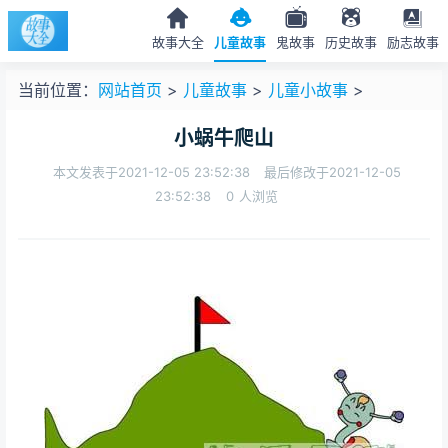
故事大全
儿童故事
鬼故事
历史故事
励志故事
当前位置：
网站首页
>
儿童故事
>
儿童小故事
>
小蜗牛爬山
本文发表于2021-12-05 23:52:38
最后修改于2021-12-05
23:52:38
0
人浏览