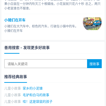
果小白鼠在一分钟内吹灭三十根蜡烛，小花鼠就只花六十秒 总之，两只
小老鼠谁也不服谁，
小猪们在开车
小猪们在大汽车中，棕色的汽车，行驶在小镇中的车。
小猪们在开车
善用搜索
- 发现更多好故事
推荐经典故事
儿童小故事
家乡的小泥塘
儿童小故事
毛驴和白马的故事
儿童小故事
哇！这是袋鼠的孩子