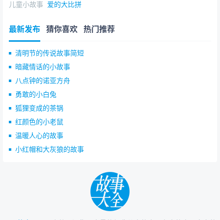
儿童小故事
爱的大比拼
最新发布
猜你喜欢
热门推荐
清明节的传说故事简短
暗藏情话的小故事
八点钟的诺亚方舟
勇敢的小白兔
狐狸变成的茶锅
红颜色的小老鼠
温暖人心的故事
小红帽和大灰狼的故事