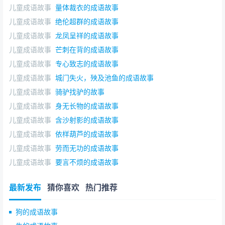
儿童成语故事
量体裁衣的成语故事
儿童成语故事
绝伦超群的成语故事
儿童成语故事
龙凤呈祥的成语故事
儿童成语故事
芒刺在背的成语故事
儿童成语故事
专心致志的成语故事
儿童成语故事
城门失火，殃及池鱼的成语故事
儿童成语故事
骑驴找驴的故事
儿童成语故事
身无长物的成语故事
儿童成语故事
含沙射影的成语故事
儿童成语故事
依样葫芦的成语故事
儿童成语故事
劳而无功的成语故事
儿童成语故事
要言不烦的成语故事
最新发布
猜你喜欢
热门推荐
狗的成语故事