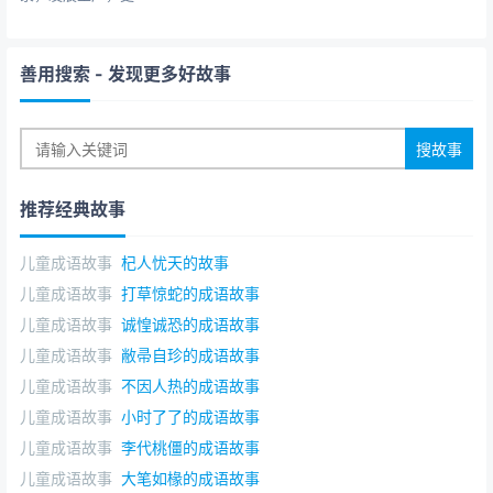
善用搜索
- 发现更多好故事
推荐经典故事
儿童成语故事
杞人忧天的故事
儿童成语故事
打草惊蛇的成语故事
儿童成语故事
诚惶诚恐的成语故事
儿童成语故事
敝帚自珍的成语故事
儿童成语故事
不因人热的成语故事
儿童成语故事
小时了了的成语故事
儿童成语故事
李代桃僵的成语故事
儿童成语故事
大笔如椽的成语故事